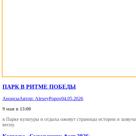
ПАРК В РИТМЕ ПОБЕДЫ
Анонсы
Автор:
AlexeyPopov
04.05.2026
9 мая в 13:00
в Парке культуры и отдыха оживут страницы истории и зазвуч
весну.