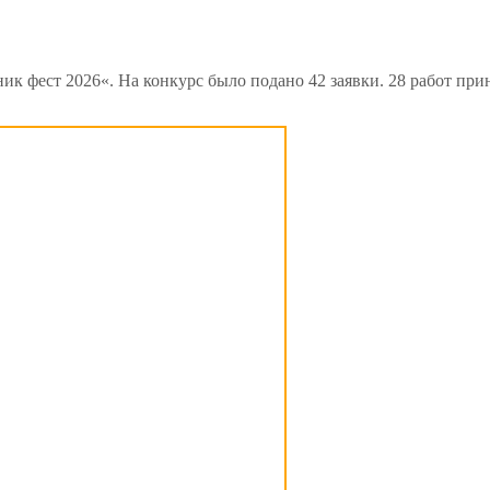
ик фест 2026«. На конкурс было подано 42 заявки. 28 работ при