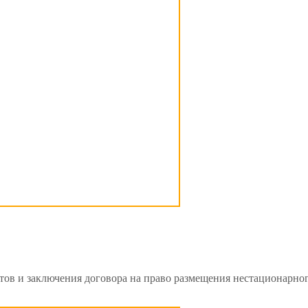
тов и заключения договора на право размещения нестационарно