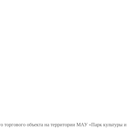
го торгового объекта на территории МАУ «Парк культуры и