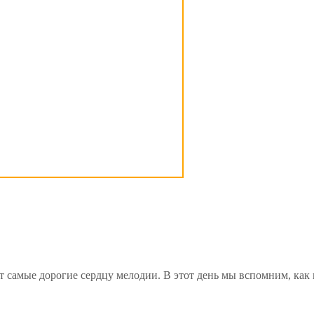
ат самые дорогие сердцу мелодии. В этот день мы вспомним, ка