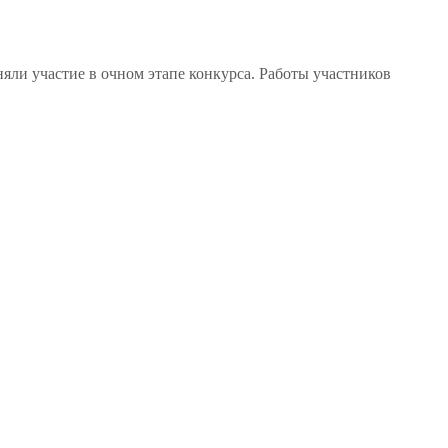
няли участие в очном этапе конкурса. Работы участников