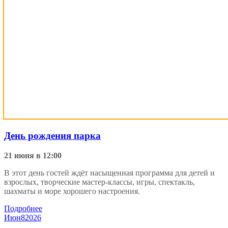
День рождения парка
21 июня в 12:00
В этот день гостей ждёт насыщенная программа для детей и
взрослых, творческие мастер-классы, игры, спектакль,
шахматы и море хорошего настроения.
Подробнее
Июн
8
2026