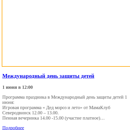
Международный день защиты детей
1 июня в 12:00
Программа праздника в Международный день защиты детей 1
июня:
Игровая программа « Дед мороз и лето» от МамаКлуб
Северодвинск 12.00 – 13.00.
Пенная вечеринка 14.00 -15.00 (участие платное)…
Подробнее