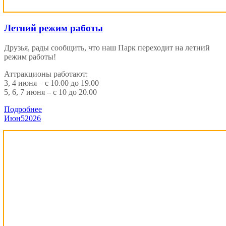
Летний режим работы
Друзья, рады сообщить, что наш Парк переходит на летний
режим работы!
Аттракционы работают:
3, 4 июня – с 10.00 до 19.00
5, 6, 7 июня – с 10 до 20.00
Подробнее
Июн
5
2026