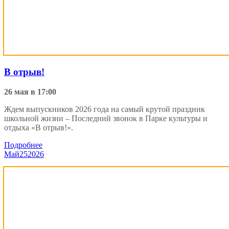
В отрыв!
26 мая в 17:00
Ждем выпускников 2026 года на самый крутой праздник
школьной жизни – Последний звонок в Парке культуры и
отдыха «В отрыв!».
Подробнее
Май
25
2026