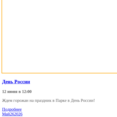
День России
12 июня в 12:00
Ждем горожан на праздник в Парке в День России!
Подробнее
Май
26
2026