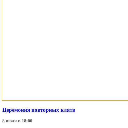
Церемония повторных клятв
8 июля в 18:00