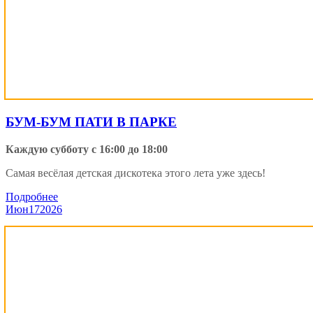
БУМ-БУМ ПАТИ В ПАРКЕ
Каждую субботу с 16:00 до 18:00
Самая весёлая детская дискотека этого лета уже здесь!
Подробнее
Июн
17
2026