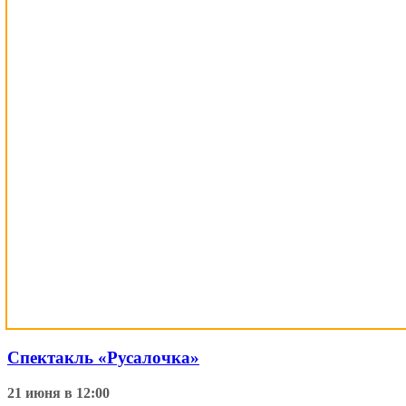
Спектакль «Русалочка»
21 июня в 12:00