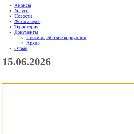
Анонсы
Услуги
Новости
Фотогалерея
Территория
Документы
Противодействие коррупции
Архив
Отзыв
15.06.2026