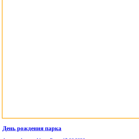
День рождения парка