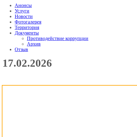
Анонсы
Услуги
Новости
Фотогалерея
Территория
Документы
Противодействие коррупции
Архив
Отзыв
17.02.2026