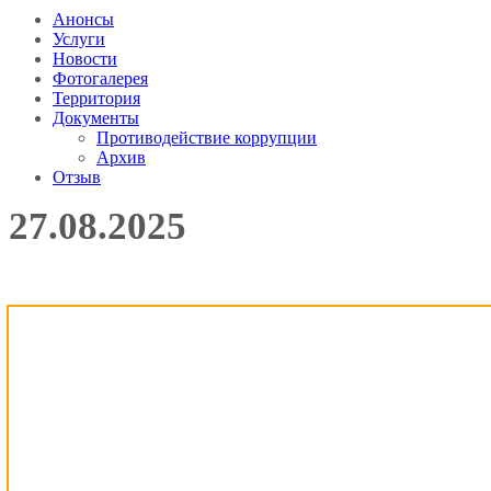
Анонсы
Услуги
Новости
Фотогалерея
Территория
Документы
Противодействие коррупции
Архив
Отзыв
27.08.2025