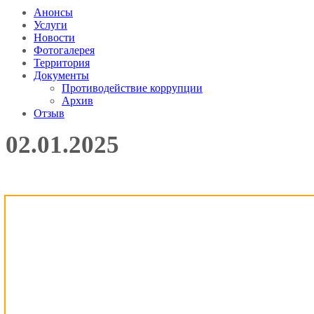
Анонсы
Услуги
Новости
Фотогалерея
Территория
Документы
Противодействие коррупции
Архив
Отзыв
02.01.2025