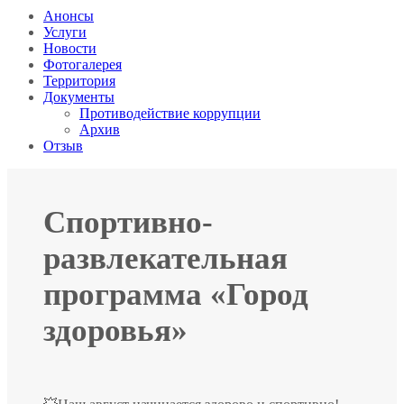
Анонсы
Услуги
Новости
Фотогалерея
Территория
Документы
Противодействие коррупции
Архив
Отзыв
Спортивно-
развлекательная
программа «Город
здоровья»