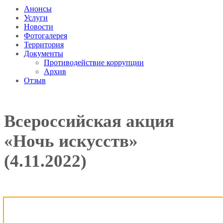
Анонсы
Услуги
Новости
Фотогалерея
Территория
Документы
Противодействие коррупции
Архив
Отзыв
Всероссийская акция
«Ночь искусств»
(4.11.2022)