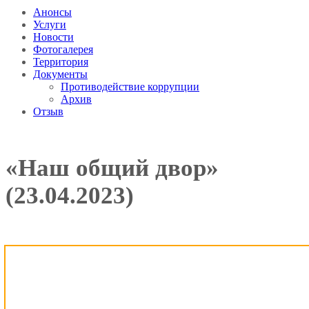
Анонсы
Услуги
Новости
Фотогалерея
Территория
Документы
Противодействие коррупции
Архив
Отзыв
«Наш общий двор»
(23.04.2023)