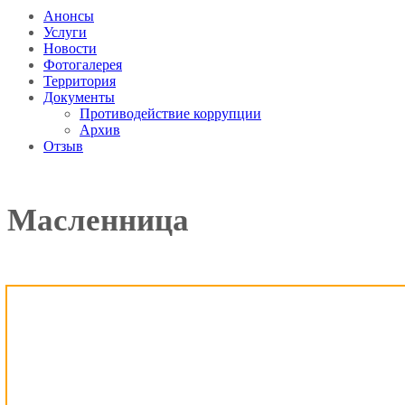
Анонсы
Услуги
Новости
Фотогалерея
Территория
Документы
Противодействие коррупции
Архив
Отзыв
Масленница