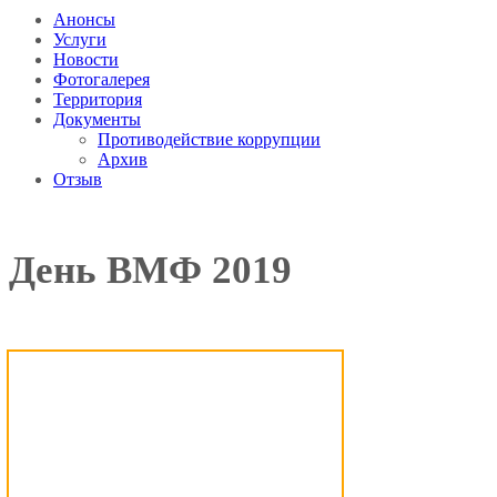
Анонсы
Услуги
Новости
Фотогалерея
Территория
Документы
Противодействие коррупции
Архив
Отзыв
День ВМФ 2019