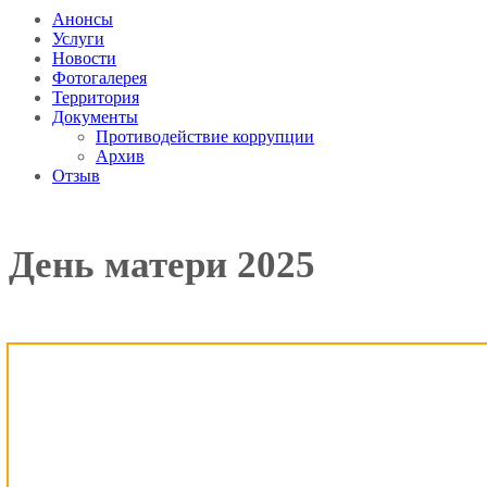
Анонсы
Услуги
Новости
Фотогалерея
Территория
Документы
Противодействие коррупции
Архив
Отзыв
День матери 2025