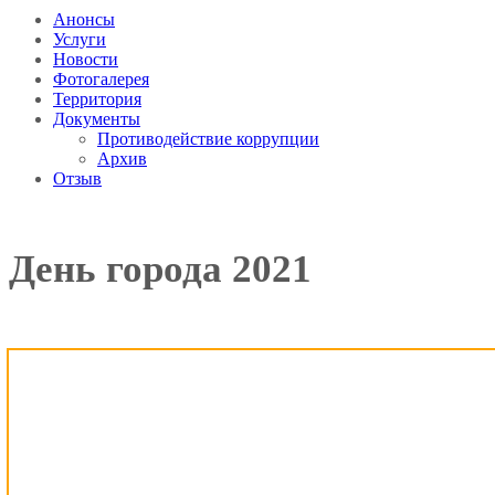
Анонсы
Услуги
Новости
Фотогалерея
Территория
Документы
Противодействие коррупции
Архив
Отзыв
День города 2021