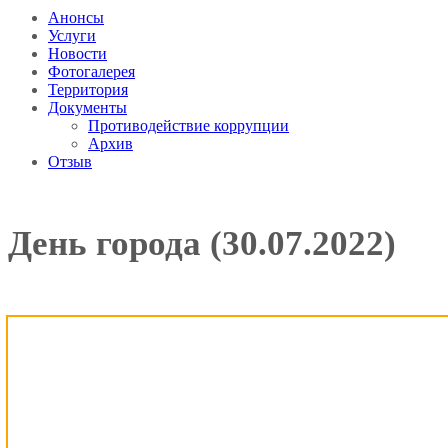
Анонсы
Услуги
Новости
Фотогалерея
Территория
Документы
Противодействие коррупции
Архив
Отзыв
День города (30.07.2022)