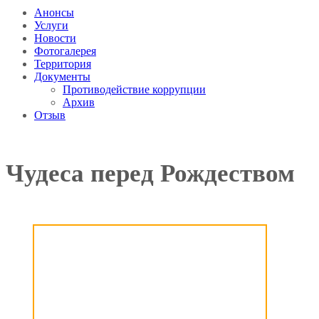
Анонсы
Услуги
Новости
Фотогалерея
Территория
Документы
Противодействие коррупции
Архив
Отзыв
Чудеса перед Рождеством