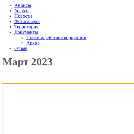
Анонсы
Услуги
Новости
Фотогалерея
Территория
Документы
Противодействие коррупции
Архив
Отзыв
Март 2023