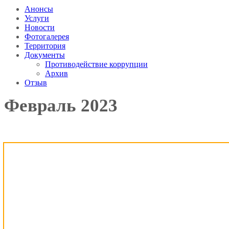
Анонсы
Услуги
Новости
Фотогалерея
Территория
Документы
Противодействие коррупции
Архив
Отзыв
Февраль 2023